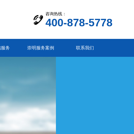
咨询热线：
400-878-5778
储服务
崇明服务案例
联系我们