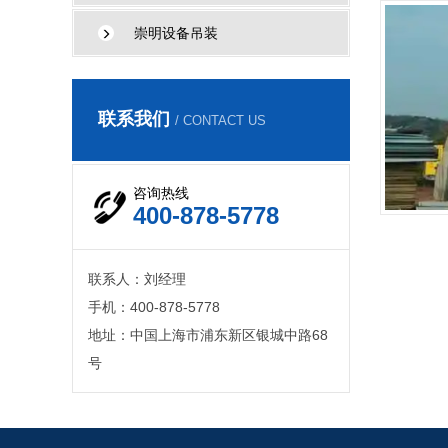
崇明设备吊装
联系我们
/ CONTACT US
咨询热线
400-878-5778
联系人：刘经理
手机：400-878-5778
地址：中国上海市浦东新区银城中路68
号