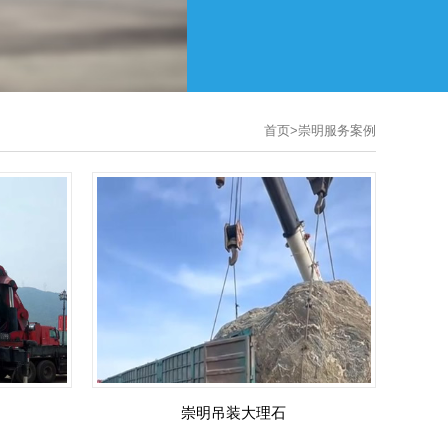
首页
>
崇明服务案例
崇明吊装大理石