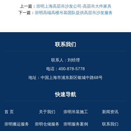
上一篇：
崇明上海高层吊沙发公司-高层吊大件家具
下一篇：
崇明高端高楼吊装团队提供高层吊沙发服务
联系我们
联系人：刘经理
电话：400-878-5778
地址：中国上海市浦东新区银城中路68号
快速导航
首 页
关于我们
崇明吊装施工
新闻资讯
崇明搬运服务
崇明仓储服务
崇明服务案例
联系我们