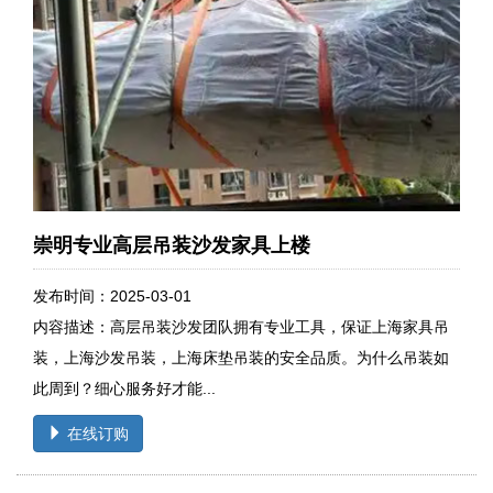
崇明专业高层吊装沙发家具上楼
发布时间：2025-03-01
内容描述：高层吊装沙发团队拥有专业工具，保证上海家具吊
装，上海沙发吊装，上海床垫吊装的安全品质。为什么吊装如
此周到？细心服务好才能...
在线订购