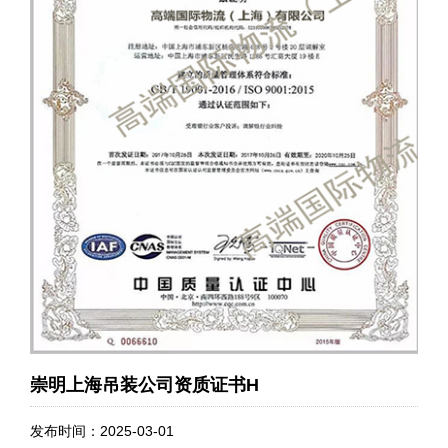
崇明上海吊装公司资质证书H
发布时间：2025-03-01