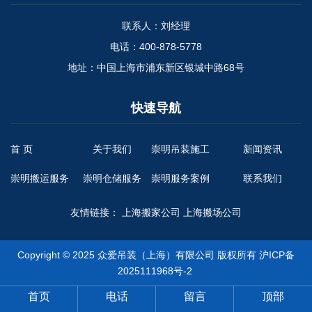
联系人：刘经理
电话：400-878-5778
地址：中国上海市浦东新区银城中路68号
快速导航
首 页
关于我们
崇明吊装施工
新闻资讯
崇明搬运服务
崇明仓储服务
崇明服务案例
联系我们
友情链接：
上海搬家公司
上海搬场公司
Copyright © 2025 众爱吊装（上海）有限公司 版权所有
沪ICP备
2025111968号-2
首页
电话
留言
顶部