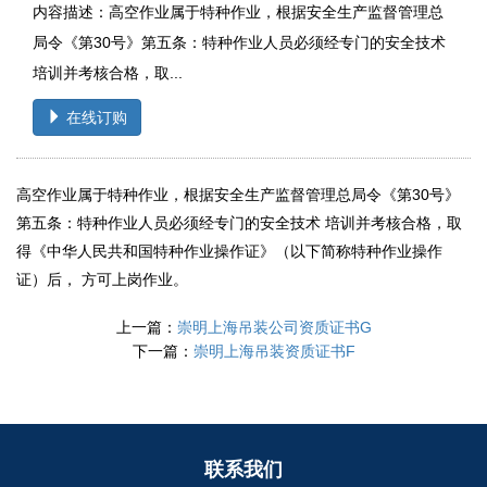
内容描述：高空作业属于特种作业，根据安全生产监督管理总
局令《第30号》第五条：特种作业人员必须经专门的安全技术
培训并考核合格，取...
在线订购
高空作业属于特种作业，根据安全生产监督管理总局令《第30号》
第五条：特种作业人员必须经专门的安全技术 培训并考核合格，取
得《中华人民共和国特种作业操作证》（以下简称特种作业操作
证）后， 方可上岗作业。
上一篇：
崇明上海吊装公司资质证书G
下一篇：
崇明上海吊装资质证书F
联系我们